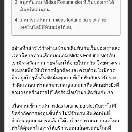
สนุกกับเกม Midas Fortune slot ที่เว็บของเราได้
เงินจริงแน่นอน
สามารถเล่นเกม midas fortune pg slot ด้วย
เทคโนโลยีที่ทันสมัยได้เลย
อย่างที่กล่าวไว้ว่าท่านเข้ามาเดิมพันกับเว็บของเราและ
เวลานี้หากท่านเลือกเล่นเกม Midas Fortune slot กับ
เรามีรางวัลมากมายพร้อมให้จ่ายให้ทุกวัน โดยทางเรา
ส่งมอบเพื่อให้บริการที่ถูกต้องและครบถ้วน ไม่มีการ
ล็อคยูสใดๆทั้งสิ้น ดังนั้นทุกเกมที่เดิมพันกับเรารับรอง
ว่าดีแน่นอน ท่านสามารถสนุกและน่าตื่นเต้นอย่างยิ่งที่
สามารถสร้างรายได้ได้จริงเมื่อเข้ามาเดิมพันกับเรา
เมื่อท่านเข้ามาเล่น midas fortune pg slot กับเราไม่มี
ขีดจำกัดการลงทุนขั้นต่ำ ไม่มีจำนวนเงินเดิมพันที่
จำเป็น คุณสามารถเลือกได้ว่าต้องการเล่นมากแค่ไหน
ทำให้คุ้มค่าในการให้บริการเกมสล็อตระดับโลกที่