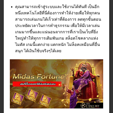
คุณสามารถเข้าสู่ระบบและใช้งานได้ทันที เป็นอีก
หนึ่งเทคโนโลยีที่นี่ต้องการทำให้ง่ายเพื่อให้ทุกคน
สามารถเล่นเกมได้เร็วเท่าที่ต้องการ ลดทุกขั้นตอน
ประหยัดเวลาในการทำธุรกรรม เพื่อให้มีเวลาเล่น
เกมมากขึ้นและแน่นอนจากการที่เราเป็นเว็บที่ยิ่ง
ใหญ่ทำให้ทุกการเดิมพันเกม สล็อตโชคลาภแห่ง
ไมดัส เกมนี้แตกง่าย แตกหนัก ไม่ล็อคเหมือนที่อื่น
สนุก ได้เงินใช้บจริงๆได้เลย