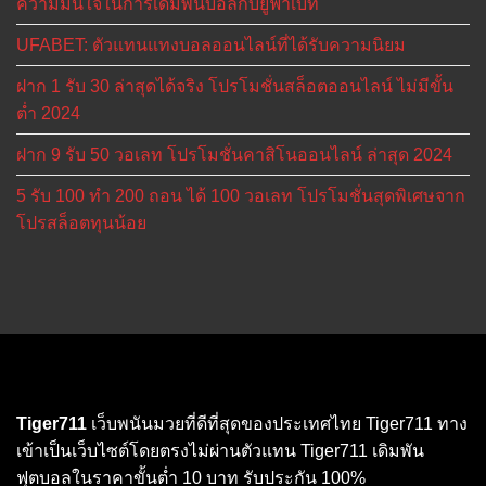
ความมั่นใจในการเดิมพันบอลกับยูฟ่าเบท
UFABET: ตัวแทนแทงบอลออนไลน์ที่ได้รับความนิยม
ฝาก 1 รับ 30 ล่าสุดได้จริง โปรโมชั่นสล็อตออนไลน์ ไม่มีขั้น
ต่ำ 2024
ฝาก 9 รับ 50 วอเลท โปรโมชั่นคาสิโนออนไลน์ ล่าสุด 2024
5 รับ 100 ทํา 200 ถอน ได้ 100 วอเลท โปรโมชั่นสุดพิเศษจาก
โปรสล็อตทุนน้อย
Tiger711
เว็บพนันมวยที่ดีที่สุดของประเทศไทย Tiger711 ทาง
เข้าเป็นเว็บไซต์โดยตรงไม่ผ่านตัวแทน Tiger711 เดิมพัน
ฟุตบอลในราคาขั้นต่ำ 10 บาท รับประกัน 100%