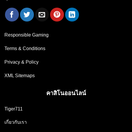
Responsible Gaming
Terms & Conditions
Privacy & Policy
XML Sitemaps
คาสิโนออนไลน์
Tiger711
เกี่ยวกับเรา