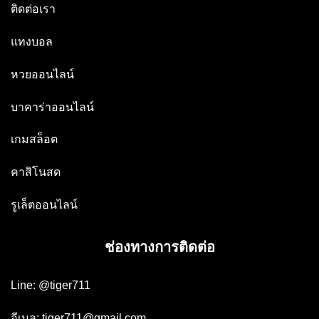
ติดต่อเรา
แทงบอล
หวยออนไลน์
บาคาร่าออนไลน์
เกมสล็อต
คาสิโนสด
รูเล็ตออนไลน์
ช่องทางการติดต่อ
Line: @tiger711
อีเมล:
tiger711@gmail.com