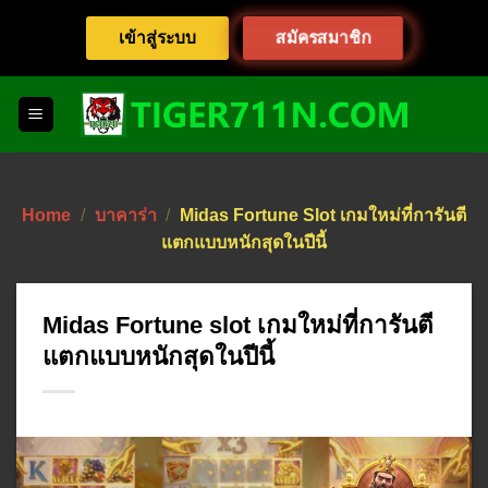
Skip
เข้าสู่ระบบ
สมัครสมาชิก
to
content
Home
/
บาคาร่า
/
Midas Fortune Slot เกมใหม่ที่การันตี
แตกแบบหนักสุดในปีนี้
Midas Fortune slot เกมใหม่ที่การันตี
แตกแบบหนักสุดในปีนี้