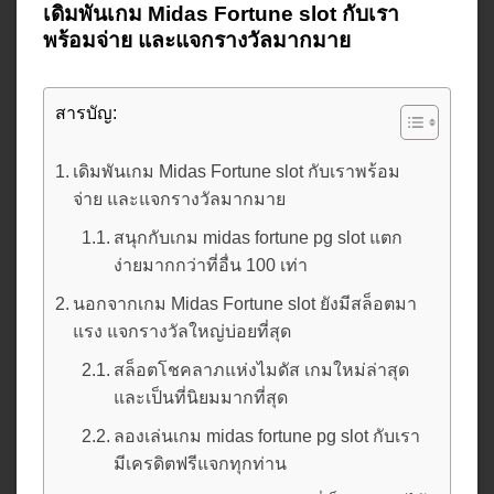
เดิมพันเกม Midas Fortune slot กับเรา
พร้อมจ่าย และแจกรางวัลมากมาย
สารบัญ:
เดิมพันเกม Midas Fortune slot กับเราพร้อม
จ่าย และแจกรางวัลมากมาย
สนุกกับเกม midas fortune pg slot แตก
ง่ายมากกว่าที่อื่น 100 เท่า
นอกจากเกม Midas Fortune slot ยังมีสล็อตมา
แรง แจกรางวัลใหญ่บ่อยที่สุด
สล็อตโชคลาภแห่งไมดัส เกมใหม่ล่าสุด
และเป็นที่นิยมมากที่สุด
ลองเล่นเกม midas fortune pg slot กับเรา
มีเครดิตฟรีแจกทุกท่าน