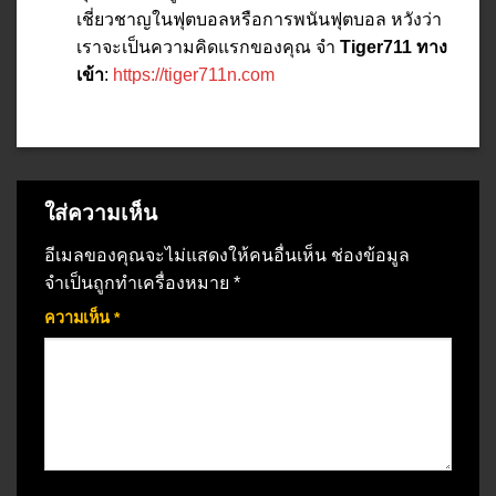
เชี่ยวชาญในฟุตบอลหรือการพนันฟุตบอล หวังว่า
เราจะเป็นความคิดแรกของคุณ จำ
Tiger711 ทาง
เข้า
:
https://tiger711n.com
ใส่ความเห็น
อีเมลของคุณจะไม่แสดงให้คนอื่นเห็น
ช่องข้อมูล
จำเป็นถูกทำเครื่องหมาย
*
ความเห็น
*