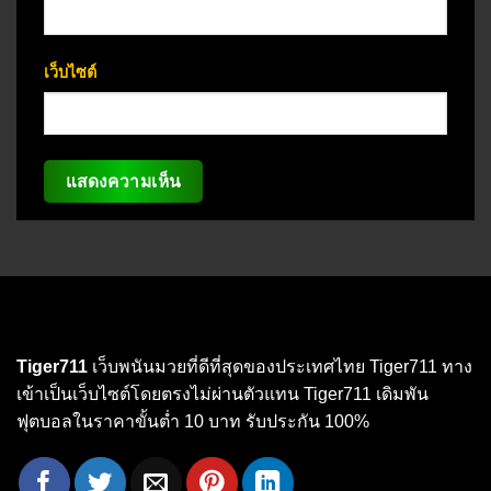
เว็บไซต์
Tiger711
เว็บพนันมวยที่ดีที่สุดของประเทศไทย Tiger711 ทาง
เข้าเป็นเว็บไซต์โดยตรงไม่ผ่านตัวแทน Tiger711 เดิมพัน
ฟุตบอลในราคาขั้นต่ำ 10 บาท รับประกัน 100%