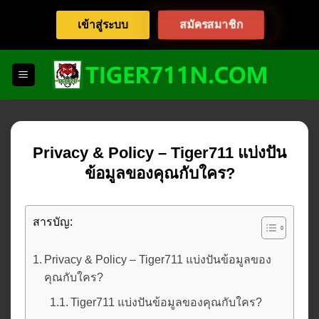
Skip
เข้าสู่ระบบ
สมัครสมาชิก
to
content
Privacy & Policy – Tiger711 แบ่งปัน
ข้อมูลของคุณกับใคร?
สารบัญ:
Privacy & Policy – Tiger711 แบ่งปันข้อมูลของ
คุณกับใคร?
Tiger711 แบ่งปันข้อมูลของคุณกับใคร?