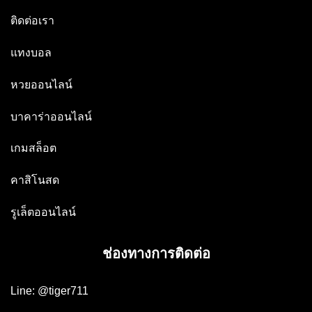
ติดต่อเรา
แทงบอล
หวยออนไลน์
บาคาร่าออนไลน์
เกมสล็อต
คาสิโนสด
รูเล็ตออนไลน์
ช่องทางการติดต่อ
Line: @tiger711