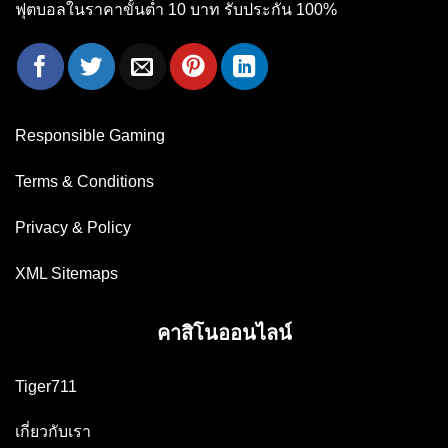
ฟุตบอลในราคาขั้นต่ำ 10 บาท รับประกัน 100%
Responsible Gaming
Terms & Conditions
Privacy & Policy
XML Sitemaps
คาสิโนออนไลน์
Tiger711
เกี่ยวกับเรา