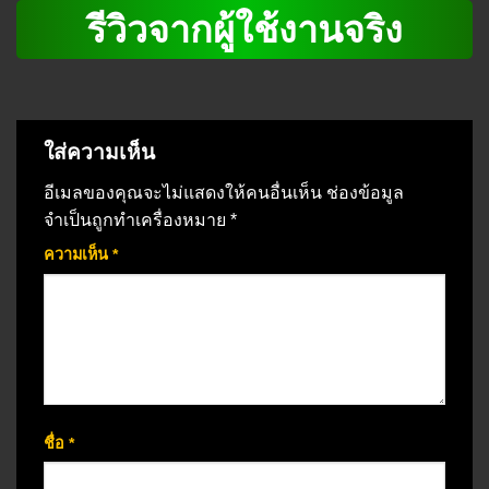
รีวิวจากผู้ใช้งานจริง
ใส่ความเห็น
อีเมลของคุณจะไม่แสดงให้คนอื่นเห็น
ช่องข้อมูล
จำเป็นถูกทำเครื่องหมาย
*
ความเห็น
*
ชื่อ
*