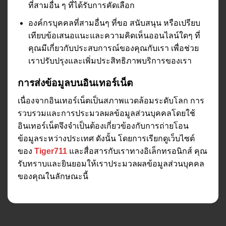
ที่สามอื่น ๆ ที่ได้รับการคัดเลือก
องค์กรบุคคลที่สามอื่นๆ ที่ขอ สนับสนุน หรือเปรียบ
เทียบข้อเสนอแนะและความคิดเห็นออนไลน์ใดๆ ที่
คุณมีเกี่ยวกับประสบการณ์ของคุณกับเรา เพื่อช่วย
เราปรับปรุงและเพิ่มประสิทธิภาพบริการของเรา
การส่งข้อมูลบนอินเทอร์เน็ต
เนื่องจากอินเทอร์เน็ตเป็นสภาพแวดล้อมระดับโลก การ
รวบรวมและการประมวลผลข้อมูลส่วนบุคคลโดยใช้
อินเทอร์เน็ตจึงจำเป็นต้องเกี่ยวข้องกับการถ่ายโอน
ข้อมูลระหว่างประเทศ ดังนั้น โดยการเรียกดูเว็บไซต์
ของ
Tiger711
และสื่อสารกับเราทางอิเล็กทรอนิกส์ คุณ
รับทราบและยินยอมให้เราประมวลผลข้อมูลส่วนบุคคล
ของคุณในลักษณะนี้