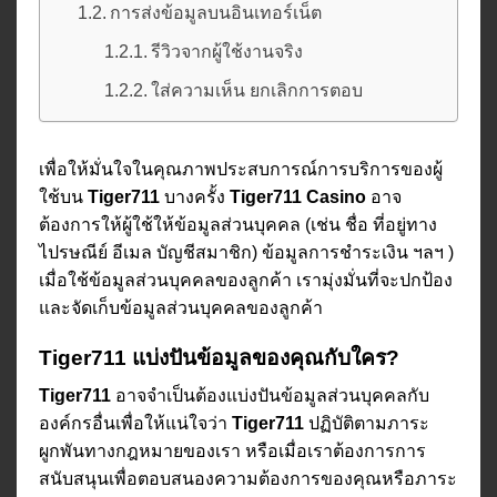
การส่งข้อมูลบนอินเทอร์เน็ต
รีวิวจากผู้ใช้งานจริง
ใส่ความเห็น ยกเลิกการตอบ
เพื่อให้มั่นใจในคุณภาพประสบการณ์การบริการของผู้
ใช้บน
Tiger711
บางครั้ง
Tiger711 Casino
อาจ
ต้องการให้ผู้ใช้ให้ข้อมูลส่วนบุคคล (เช่น ชื่อ ที่อยู่ทาง
ไปรษณีย์ อีเมล บัญชีสมาชิก) ข้อมูลการชำระเงิน ฯลฯ )
เมื่อใช้ข้อมูลส่วนบุคคลของลูกค้า เรามุ่งมั่นที่จะปกป้อง
และจัดเก็บข้อมูลส่วนบุคคลของลูกค้า
Tiger711 แบ่งปันข้อมูลของคุณกับใคร?
Tiger711
อาจจำเป็นต้องแบ่งปันข้อมูลส่วนบุคคลกับ
องค์กรอื่นเพื่อให้แน่ใจว่า
Tiger711
ปฏิบัติตามภาระ
ผูกพันทางกฎหมายของเรา หรือเมื่อเราต้องการการ
สนับสนุนเพื่อตอบสนองความต้องการของคุณหรือภาระ