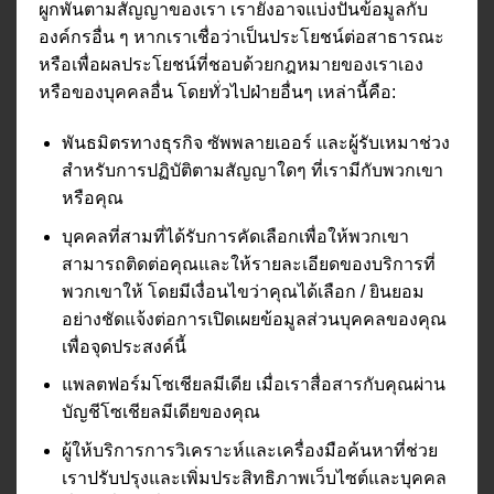
ผูกพันตามสัญญาของเรา เรายังอาจแบ่งปันข้อมูลกับ
องค์กรอื่น ๆ หากเราเชื่อว่าเป็นประโยชน์ต่อสาธารณะ
หรือเพื่อผลประโยชน์ที่ชอบด้วยกฎหมายของเราเอง
หรือของบุคคลอื่น โดยทั่วไปฝ่ายอื่นๆ เหล่านี้คือ:
พันธมิตรทางธุรกิจ ซัพพลายเออร์ และผู้รับเหมาช่วง
สำหรับการปฏิบัติตามสัญญาใดๆ ที่เรามีกับพวกเขา
หรือคุณ
บุคคลที่สามที่ได้รับการคัดเลือกเพื่อให้พวกเขา
สามารถติดต่อคุณและให้รายละเอียดของบริการที่
พวกเขาให้ โดยมีเงื่อนไขว่าคุณได้เลือก / ยินยอม
อย่างชัดแจ้งต่อการเปิดเผยข้อมูลส่วนบุคคลของคุณ
เพื่อจุดประสงค์นี้
แพลตฟอร์มโซเชียลมีเดีย เมื่อเราสื่อสารกับคุณผ่าน
บัญชีโซเชียลมีเดียของคุณ
ผู้ให้บริการการวิเคราะห์และเครื่องมือค้นหาที่ช่วย
เราปรับปรุงและเพิ่มประสิทธิภาพเว็บไซต์และบุคคล