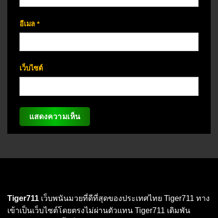
อีเมล
*
เว็บไซต์
Tiger711
เว็บพนันมวยที่ดีที่สุดของประเทศไทย Tiger711 ทาง
เข้าเป็นเว็บไซต์โดยตรงไม่ผ่านตัวแทน Tiger711 เดิมพัน