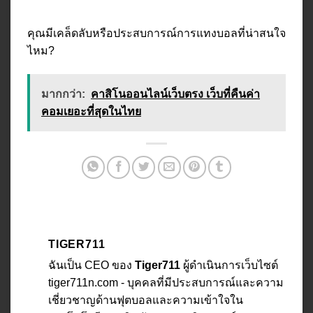
คุณมีเคล็ดลับหรือประสบการณ์การแทงบอลที่น่าสนใจ
ไหม?
มากกว่า:
คาสิโนออนไลน์เว็บตรง เว็บที่คืนค่า
คอมเยอะที่สุดในไทย
TIGER711
ฉันเป็น CEO ของ
Tiger711
ผู้ดำเนินการเว็บไซต์
tiger711n.com - บุคคลที่มีประสบการณ์และความ
เชี่ยวชาญด้านฟุตบอลและความเข้าใจใน