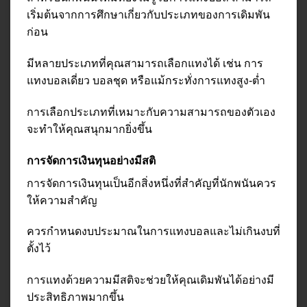
เริ่มต้นจากการศึกษาเกี่ยวกับประเภทของการเดิมพัน
ก่อน
มีหลายประเภทที่คุณสามารถเลือกแทงได้ เช่น การ
แทงบอลเดี่ยว บอลชุด หรือแม้กระทั่งการแทงสูง-ต่ำ
การเลือกประเภทที่เหมาะกับความสามารถของตัวเอง
จะทำให้คุณสนุกมากยิ่งขึ้น
การจัดการเงินทุนอย่างมีสติ
การจัดการเงินทุนเป็นอีกสิ่งหนึ่งที่สำคัญที่นักพนันควร
ให้ความสำคัญ
ควรกำหนดงบประมาณในการแทงบอลและไม่เกินงบที่
ตั้งไว้
การแทงด้วยความมีสติจะช่วยให้คุณเดิมพันได้อย่างมี
ประสิทธิภาพมากขึ้น