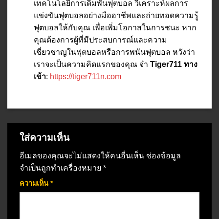
เทคโนโลยีการเดิมพันฟุตบอล วิเคราะห์ผลการ
แข่งขันฟุตบอลอย่างมืออาชีพและถ่ายทอดความรู้
ฟุตบอลให้กับคุณ เพื่อเพิ่มโอกาสในการชนะ หาก
คุณต้องการผู้ที่มีประสบการณ์และความ
เชี่ยวชาญในฟุตบอลหรือการพนันฟุตบอล หวังว่า
เราจะเป็นความคิดแรกของคุณ จำ
Tiger711 ทาง
เข้า
:
https://tiger711n.com
ใส่ความเห็น
อีเมลของคุณจะไม่แสดงให้คนอื่นเห็น
ช่องข้อมูล
จำเป็นถูกทำเครื่องหมาย
*
ความเห็น
*