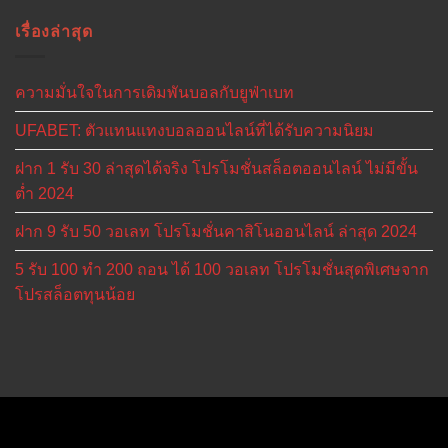
เรื่องล่าสุด
ความมั่นใจในการเดิมพันบอลกับยูฟ่าเบท
UFABET: ตัวแทนแทงบอลออนไลน์ที่ได้รับความนิยม
ฝาก 1 รับ 30 ล่าสุดได้จริง โปรโมชั่นสล็อตออนไลน์ ไม่มีขั้น
ต่ำ 2024
ฝาก 9 รับ 50 วอเลท โปรโมชั่นคาสิโนออนไลน์ ล่าสุด 2024
5 รับ 100 ทํา 200 ถอน ได้ 100 วอเลท โปรโมชั่นสุดพิเศษจาก
โปรสล็อตทุนน้อย