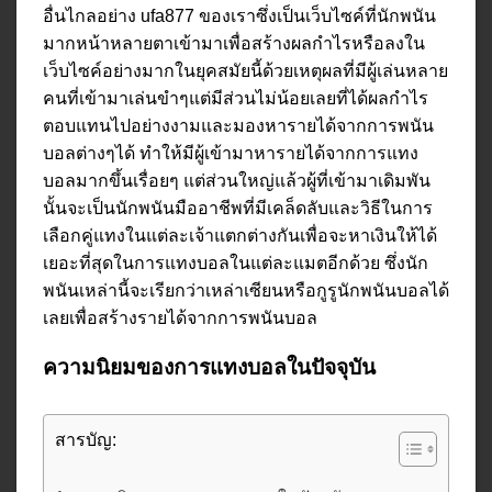
อื่นไกลอย่าง ufa877 ของเราซึ่งเป็นเว็บไซค์ที่นักพนัน
มากหน้าหลายตาเข้ามาเพื่อสร้างผลกำไรหรือลงใน
เว็บไซค์อย่างมากในยุคสมัยนี้ด้วยเหตุผลที่มีผู้เล่นหลาย
คนที่เข้ามาเล่นขำๆแต่มีส่วนไม่น้อยเลยที่ได้ผลกำไร
ตอบแทนไปอย่างงามและมองหารายได้จากการพนัน
บอลต่างๆได้ ทำให้มีผู้เข้ามาหารายได้จากการแทง
บอลมากขึ้นเรื่อยๆ แต่ส่วนใหญ่แล้วผู้ที่เข้ามาเดิมพัน
นั้นจะเป็นนักพนันมืออาชีพที่มีเคล็ดลับและวิธีในการ
เลือกคู่แทงในแต่ละเจ้าแตกต่างกันเพื่อจะหาเงินให้ได้
เยอะที่สุดในการแทงบอลในแต่ละแมตอีกด้วย ซึ่งนัก
พนันเหล่านี้จะเรียกว่าเหล่าเซียนหรือกูรูนักพนันบอลได้
เลยเพื่อสร้างรายได้จากการพนันบอล
ความนิยมของการแทงบอลในปัจจุบัน
สารบัญ: