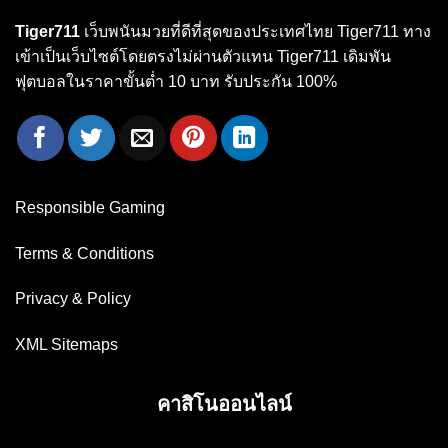
Tiger711
เว็บพนันมวยที่ดีที่สุดของประเทศไทย Tiger711 ทาง
เข้าเป็นเว็บไซต์โดยตรงไม่ผ่านตัวแทน Tiger711 เดิมพัน
ฟุตบอลในราคาขั้นต่ำ 10 บาท รับประกัน 100%
Responsible Gaming
Terms & Conditions
Privacy & Policy
XML Sitemaps
คาสิโนออนไลน์