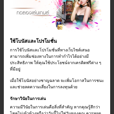
ใช้โบนัสและโปรโมชั่น
การใช้โบนัสและโปรโมชั่นที่ทางเว็บไซต์เสนอ
สามารถเพิ่มช่องทางในการทำกำไรได้อย่างมี
ประสิทธิภาพ ให้คุณใช้ประโยชน์จากเครดิตฟรีต่าง ๆ
ที่มีอยู่
เมื่อใช้โบนัสอย่างชาญฉลาด จะเพิ่มโอกาสในการชนะ
และช่วยลดความเสี่ยงในการลงทุนด้วย
รักษาวินัยในการเล่น
ความมีวินัยในการเล่นคือสิ่งที่สำคัญ หากคุณรู้สึกว่า
โชคไม่เข้าข้างหรือว่าวันนี้ไม่ใช่วันของคุณ ควรหยุด