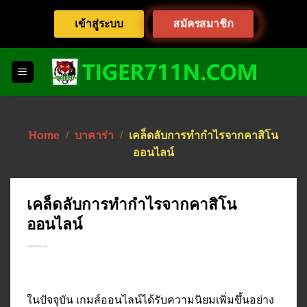
Skip
เข้าสู่ระบบ
สมัครสมาชิก
to
content
Home
/
บาคาร่า
/
เคล็ดลับการทำกำไรจากคาสิโน
ออนไลน์
เคล็ดลับการทำกำไรจากคาสิโน
ออนไลน์
ในปัจจุบัน เกมส์ออนไลน์ได้รับความนิยมเพิ่มขึ้นอย่าง