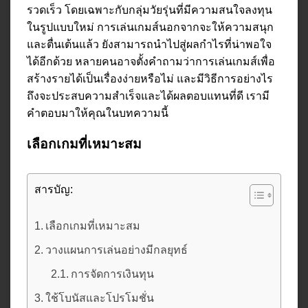
รวดเร็ว โดยเฉพาะกับกลุ่มวัยรุ่นที่มีความสนใจลงทุน
ในรูปแบบใหม่ การเล่นเกมส์นอกจากจะให้ความสนุก
และตื่นเต้นแล้ว ยังสามารถนำไปสู่ผลกำไรที่น่าพอใจ
ได้อีกด้วย หลายคนอาจตั้งคำถามว่าการเล่นเกมส์เพื่อ
สร้างรายได้เป็นเรื่องง่ายหรือไม่ และมีวิธีการอย่างไร
ถึงจะประสบความสำเร็จและได้ผลตอบแทนที่ดี เรามี
คำตอบมาให้คุณในบทความนี้
เลือกเกมที่เหมาะสม
สารบัญ:
เลือกเกมที่เหมาะสม
วางแผนการเล่นอย่างมีกลยุทธ์
การจัดการเงินทุน
ใช้โบนัสและโปรโมชั่น