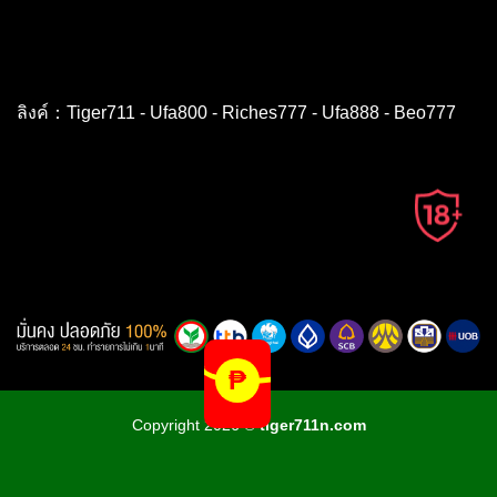
ลิงค์：
Tiger711
-
Ufa800
-
Riches777
-
Ufa888
-
Beo777
Copyright 2026 ©
tiger711n.com