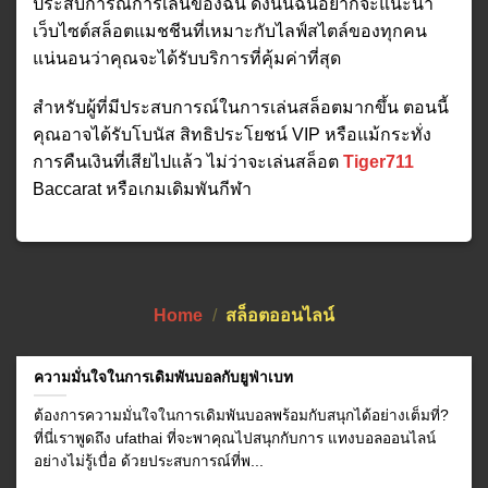
ประสบการณ์การเล่นของฉัน ดังนั้นฉันอยากจะแนะนำ
เว็บไซต์สล็อตแมชชีนที่เหมาะกับไลฟ์สไตล์ของทุกคน
แน่นอนว่าคุณจะได้รับบริการที่คุ้มค่าที่สุด
สำหรับผู้ที่มีประสบการณ์ในการเล่นสล็อตมากขึ้น ตอนนี้
คุณอาจได้รับโบนัส สิทธิประโยชน์ VIP หรือแม้กระทั่ง
การคืนเงินที่เสียไปแล้ว ไม่ว่าจะเล่นสล็อต
Tiger711
Baccarat หรือเกมเดิมพันกีฬา
Home
/
สล็อตออนไลน์
ความมั่นใจในการเดิมพันบอลกับยูฟ่าเบท
ต้องการความมั่นใจในการเดิมพันบอลพร้อมกับสนุกได้อย่างเต็มที่?
ที่นี่เราพูดถึง ufathai ที่จะพาคุณไปสนุกกับการ แทงบอลออนไลน์
อย่างไม่รู้เบื่อ ด้วยประสบการณ์ที่พ...