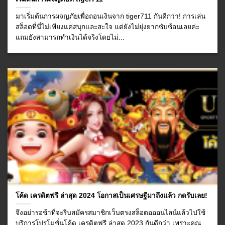
มาเริ่มต้นการผจญภัยเพื่อถอนเงินจาก tiger711 กันดีกว่า! การเล่น
สล็อตที่นี่ไม่เพียงแค่สนุกและสะใจ แต่ยังไม่ยุ่งยากซับซ้อนเลยค่ะ
แถมยังสามารถทำเงินได้จริงโดยไม่...
โค้ด เครดิตฟรี ล่าสุด 2024 โอกาสเป็นเศรษฐีมาถึงแล้ว กดรับเลย!
จึงอย่ารอช้าที่จะรีบสมัครสมาชิกเว็บตรงสล็อตอออนไลน์แล้วไปใช้
บริการโปรโมชั่นโค้ด เครดิตฟรี ล่าสุด 2023 กันดีกว่า เพราะคุณ