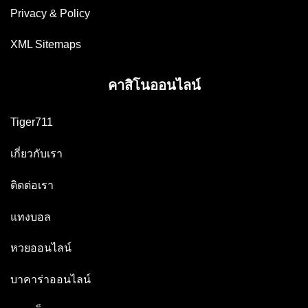
Privacy & Policy
XML Sitemaps
คาสิโนออนไลน์
Tiger711
เกี่ยวกับเรา
ติดต่อเรา
แทงบอล
หวยออนไลน์
บาคาร่าออนไลน์