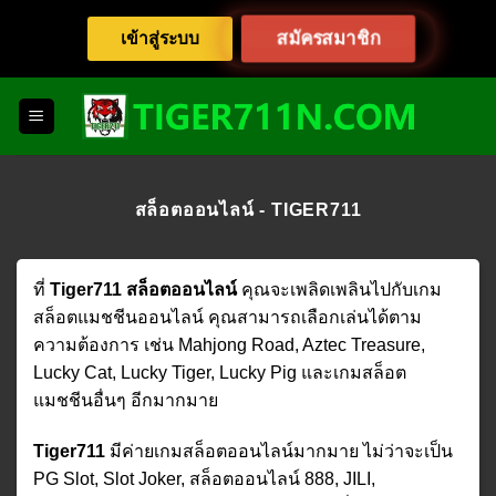
Skip
เข้าสู่ระบบ
สมัครสมาชิก
to
content
สล็อตออนไลน์ - TIGER711
ที่
Tiger711 สล็อตออนไลน์
คุณจะเพลิดเพลินไปกับเกม
สล็อตแมชชีนออนไลน์ คุณสามารถเลือกเล่นได้ตาม
ความต้องการ เช่น Mahjong Road, Aztec Treasure,
Lucky Cat, Lucky Tiger, Lucky Pig และเกมสล็อต
แมชชีนอื่นๆ อีกมากมาย
Tiger711
มีค่ายเกมสล็อตออนไลน์มากมาย ไม่ว่าจะเป็น
PG Slot, Slot Joker, สล็อตออนไลน์ 888, JILI,