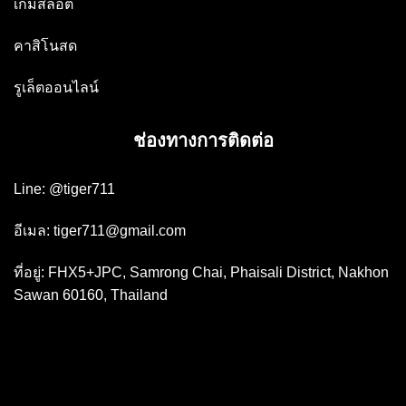
เกมสล็อต
คาสิโนสด
รูเล็ตออนไลน์
ช่องทางการติดต่อ
Line: @tiger711
อีเมล:
tiger711@gmail.com
ที่อยู่: FHX5+JPC, Samrong Chai, Phaisali District, Nakhon
Sawan 60160, Thailand