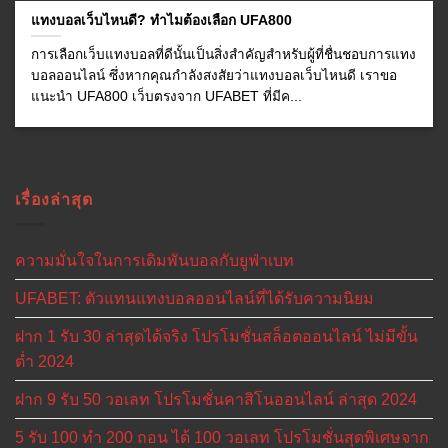
แทงบอลเว็บไหนดี? ทำไมต้องเลือก UFA800
การเลือกเว็บแทงบอลที่ดีนั้นเป็นสิ่งสำคัญสำหรับผู้ที่ชื่นชอบการแทง
บอลออนไลน์ ซึ่งหากคุณกำลังสงสัยว่าแทงบอลเว็บไหนดี เราขอ
แนะนำ UFA800 เว็บตรงจาก UFABET ที่มีค...
เรื่องล่าสุด
ความมั่นใจในการเดิมพันบอลกับยูฟ่าเบท
UFABET: ตัวแทนแทงบอลออนไลน์ที่ได้รับความนิยม
ฝาก 1 รับ 30 ล่าสุดได้จริง โปรโมชั่นสล็อตออนไลน์ ไม่มีขั้น
ต่ำ 2024
ฝาก 9 รับ 50 วอเลท โปรโมชั่นคาสิโนออนไลน์ ล่าสุด 2024
5 รับ 100 ทํา 200 ถอน ได้ 100 วอเลท โปรโมชั่นสุดพิเศษจาก